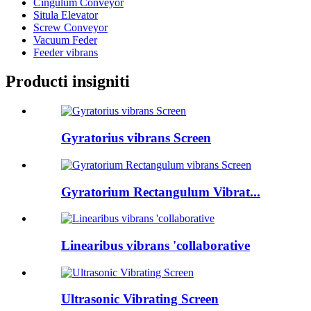
Cingulum Conveyor
Situla Elevator
Screw Conveyor
Vacuum Feder
Feeder vibrans
Producti insigniti
Gyratorius vibrans Screen
Gyratorium Rectangulum Vibrat...
Linearibus vibrans 'collaborative
Ultrasonic Vibrating Screen