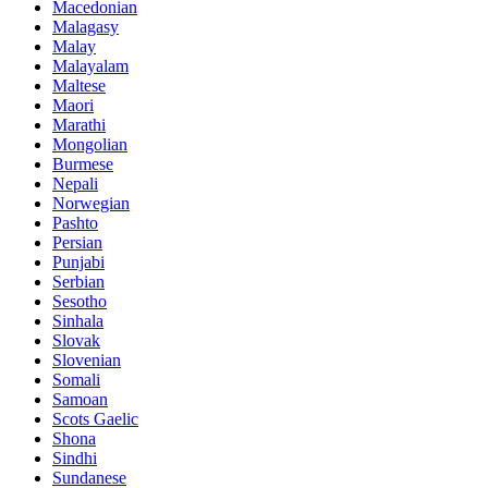
Macedonian
Malagasy
Malay
Malayalam
Maltese
Maori
Marathi
Mongolian
Burmese
Nepali
Norwegian
Pashto
Persian
Punjabi
Serbian
Sesotho
Sinhala
Slovak
Slovenian
Somali
Samoan
Scots Gaelic
Shona
Sindhi
Sundanese