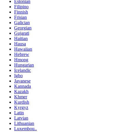
Estonian
Filipino
Finnish
Frisian
Galician
Georgian
Gujarati
Haitian
Hausa
Hawaiian
Hebrew
Hmong
Hungarian
Icelandic
Igbo
Javanese
Kannada
Kazakh
Khmer
Kurdish
Kyrgyz
Latin
Latvian
Lithuanian
Luxembou..