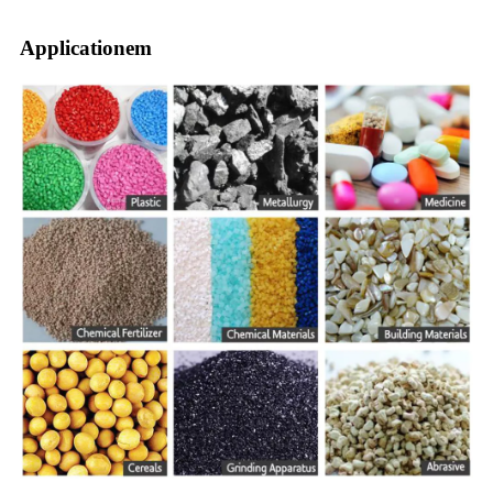
Applicationem